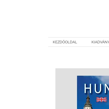
KEZDŐOLDAL
KIADVÁN